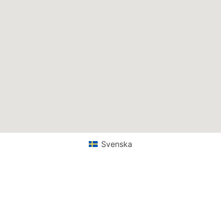
Svenska