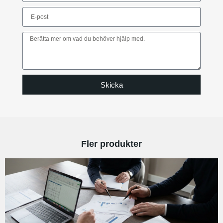
Skicka
Fler produkter