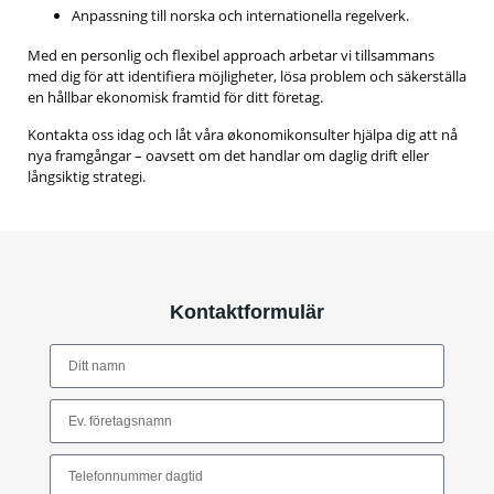
Anpassning till norska och internationella regelverk.
Med en personlig och flexibel approach arbetar vi tillsammans
med dig för att identifiera möjligheter, lösa problem och säkerställa
en hållbar ekonomisk framtid för ditt företag.
Kontakta oss idag och låt våra økonomikonsulter hjälpa dig att nå
nya framgångar – oavsett om det handlar om daglig drift eller
långsiktig strategi.
Kontaktformulär