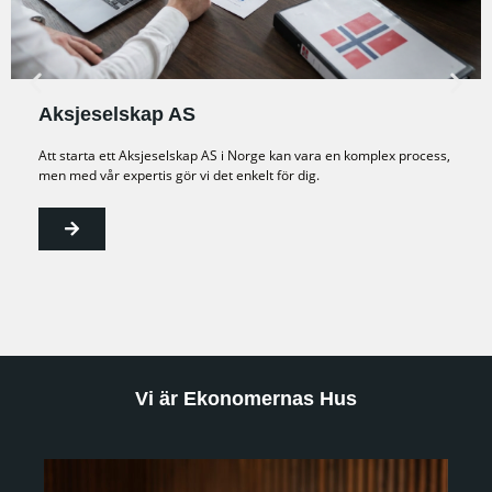
Aksjeselskap AS
Att starta ett Aksjeselskap AS i Norge kan vara en komplex process,
men med vår expertis gör vi det enkelt för dig.
Vi är Ekonomernas Hus