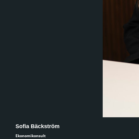
Sofia Bäckström
Ekonomikonsult