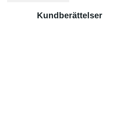
Kundberättelser