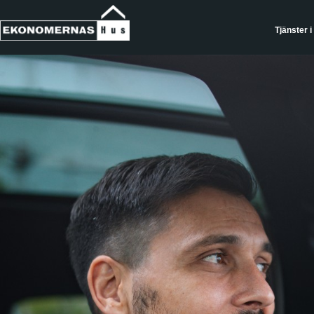
Tjänster i