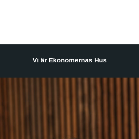
Vi är Ekonomernas Hus