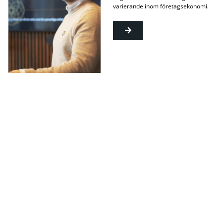
varierande inom företagsekonomi.