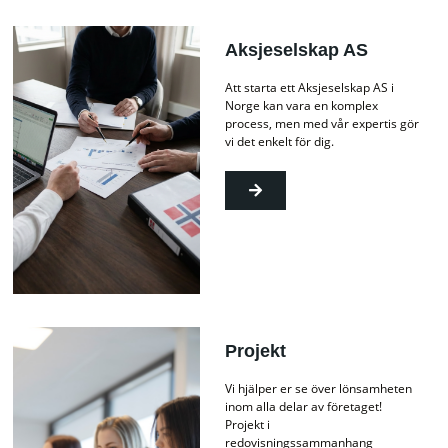
Aksjeselskap AS
Att starta ett Aksjeselskap AS i
Norge kan vara en komplex
process, men med vår expertis gör
vi det enkelt för dig.
Projekt
Vi hjälper er se över lönsamheten
inom alla delar av företaget!
Projekt i
redovisningssammanhang