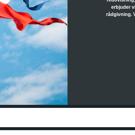
erbjuder vi
rådgivning. 