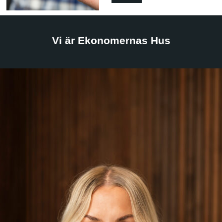
Vi är Ekonomernas Hus