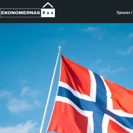
Tjänster i