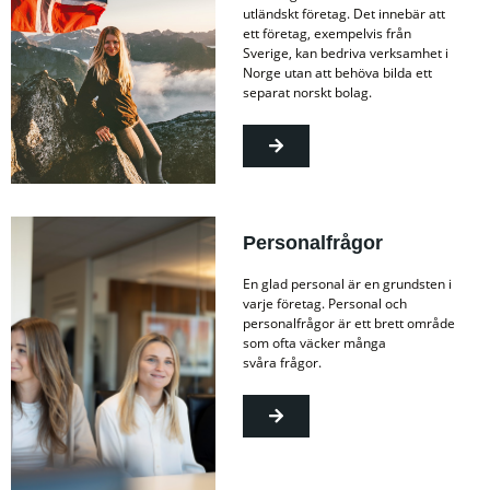
utländskt företag. Det innebär att
ett företag, exempelvis från
Sverige, kan bedriva verksamhet i
Norge utan att behöva bilda ett
separat norskt bolag.
Personalfrågor
En glad personal är en grundsten i
varje företag. Personal och
personalfrågor är ett brett område
som ofta väcker många
svåra frågor.