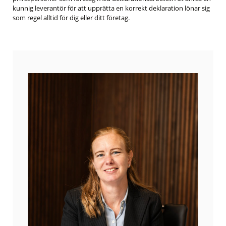
kunnig leverantör för att upprätta en korrekt deklaration lönar sig
som regel alltid för dig eller ditt företag.