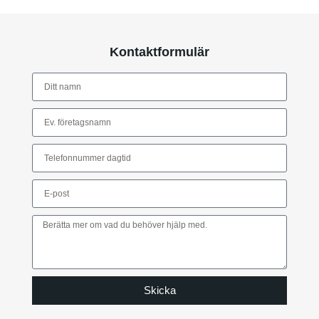
Kontaktformulär
Skicka