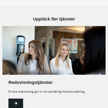
Upptäck fler tjänster
Redovisningstjänster
En bra redovisning ger er ett ovärderligt beslutsunderlag.