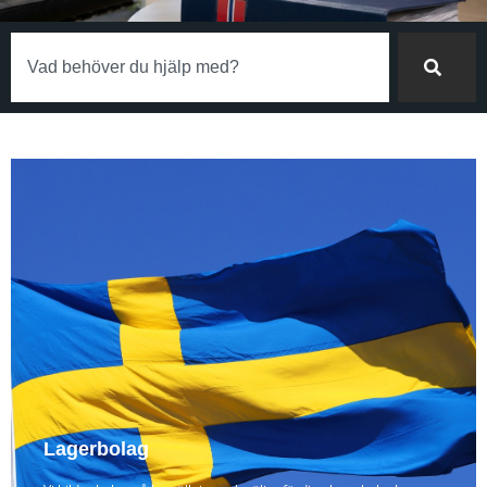
Lagerbolag