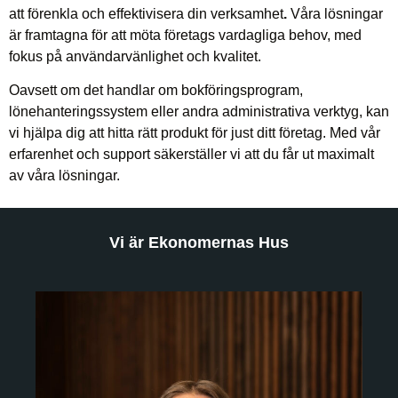
att förenkla och effektivisera din verksamhet
.
Våra lösningar
är framtagna för att möta företags vardagliga behov, med
fokus på användarvänlighet och kvalitet.
Oavsett om det handlar om bokföringsprogram,
lönehanteringssystem eller andra administrativa verktyg, kan
vi hjälpa dig att hitta rätt produkt för just ditt företag. Med vår
erfarenhet och support säkerställer vi att du får ut maximalt
av våra lösningar.
Vi är Ekonomernas Hus