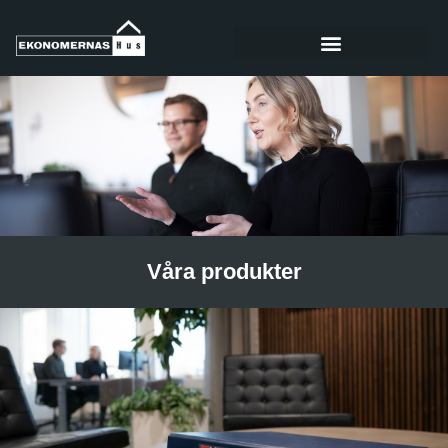
Våra produkter