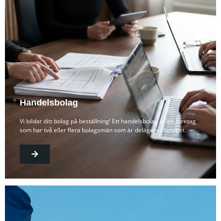
Handelsbolag
Vi bildar ditt bolag på beställning! Ett handelsbolag är ett företag
som har två eller flera bolagsmän som är delägare i bolaget.